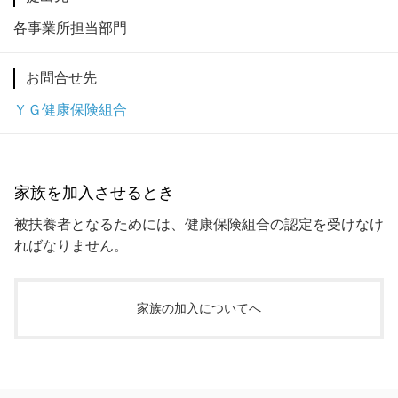
各事業所担当部門
お問合せ先
ＹＧ健康保険組合
家族を加入させるとき
被扶養者となるためには、健康保険組合の認定を受けなけ
ればなりません。
家族の加入について
へ