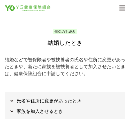
健保の手続き
結婚したとき
結婚などで被保険者や被扶養者の氏名や住所に変更があっ
たときや、新たに家族を被扶養者として加入させたいとき
は、健康保険組合に申請してください。
氏名や住所に変更があったとき
家族を加入させるとき