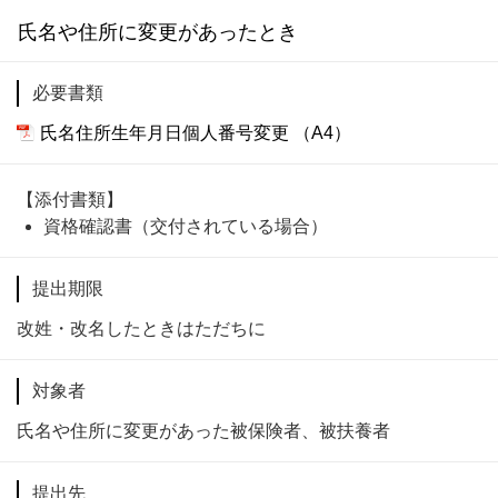
氏名や住所に変更があったとき
必要書類
氏名住所生年月日個人番号変更
（A4）
【添付書類】
資格確認書（交付されている場合）
提出期限
改姓・改名したときはただちに
対象者
氏名や住所に変更があった被保険者、被扶養者
提出先