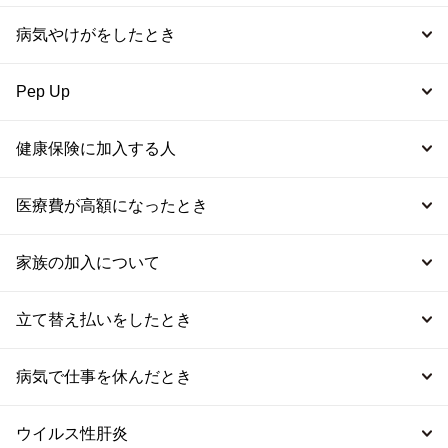
病気やけがをしたとき
Pep Up
健康保険に加入する人
医療費が高額になったとき
家族の加入について
立て替え払いをしたとき
病気で仕事を休んだとき
ウイルス性肝炎