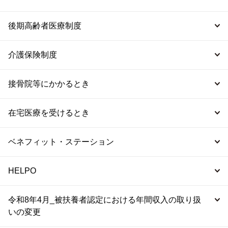
後期高齢者医療制度
介護保険制度
接骨院等にかかるとき
在宅医療を受けるとき
ベネフィット・ステーション
HELPO
令和8年4月_被扶養者認定における年間収入の取り扱
いの変更