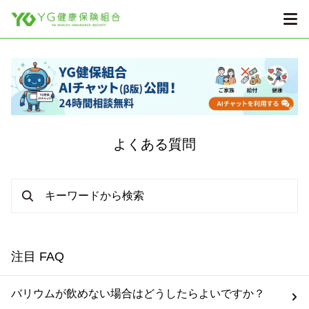
よくある質問
注目 FAQ
バリウムが飲めない場合はどうしたらよいですか？