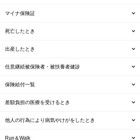
マイナ保険証
死亡したとき
出産したとき
任意継続被保険者・被扶養者健診
保険給付一覧
差額負担の医療を受けるとき
他人の行為により病気やけがをしたとき
Run＆Walk