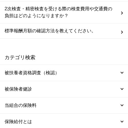
2次検査・精密検査を受ける際の検査費用や交通費の
負担はどのようになりますか？
標準報酬月額の確認方法を教えてください。
カテゴリ検索
被扶養者資格調査（検認）
被保険者健診
当組合の保険料
保険給付とは