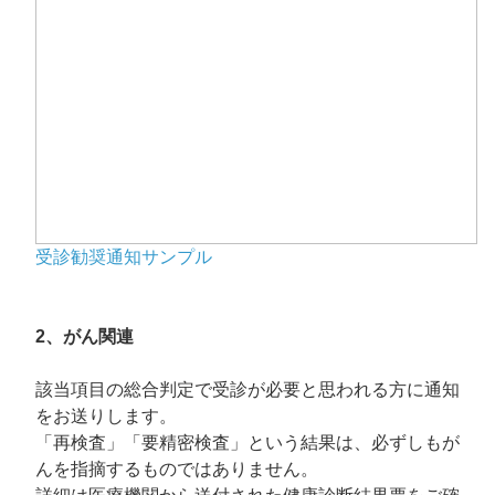
受診勧奨通知サンプル
2、がん関連
該当項目の総合判定で受診が必要と思われる方に通知
をお送りします。
「再検査」「要精密検査」という結果は、必ずしもが
んを指摘するものではありません。