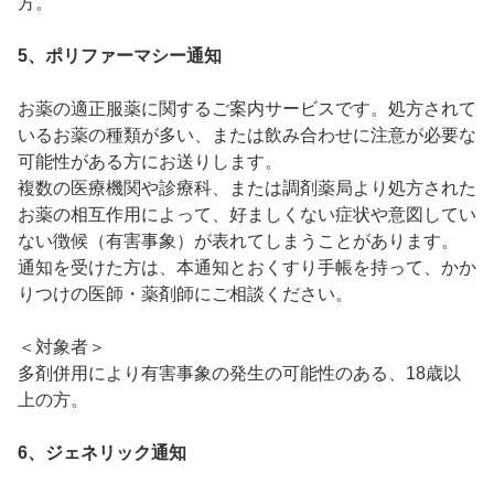
方。
5、ポリファーマシー通知
お薬の適正服薬に関するご案内サービスです。処方されて
いるお薬の種類が多い、または飲み合わせに注意が必要な
可能性がある方にお送りします。
複数の医療機関や診療科、または調剤薬局より処方された
お薬の相互作用によって、好ましくない症状や意図してい
ない徴候（有害事象）が表れてしまうことがあります。
通知を受けた方は、本通知とおくすり手帳を持って、かか
りつけの医師・薬剤師にご相談ください。
＜対象者＞
多剤併用により有害事象の発生の可能性のある、18歳以
上の方。
6、ジェネリック通知