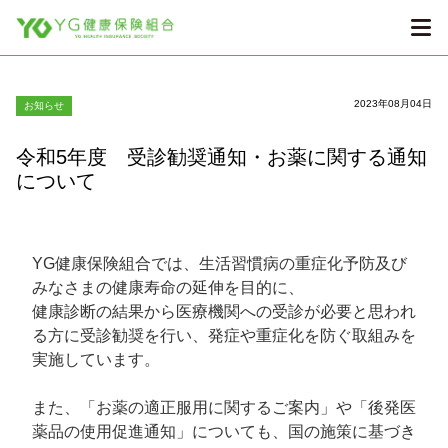
2023年08月04日
お知らせ
令和5年度 受診勧奨通知・お薬に関する通知
について
YG健康保険組合では、生活習慣病の重症化予防及び
みなさまの健康寿命の延伸を目的に、
健康診断の結果から医療機関への受診が必要と思われ
る方に受診勧奨を行い、発症や重症化を防ぐ取組みを
実施しています。
また、「お薬の適正服用に関するご案内」や「後発医
薬品の使用促進通知」についても、国の施策に基づき