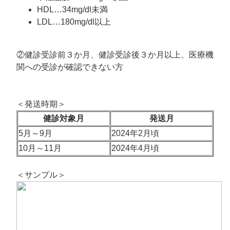
HDL…34mg/dl未満
LDL…180mg/dl以上
②健診受診前３か月、健診受診後３か月以上、医療機
関への受診が確認できない方
＜発送時期＞
健診対象月
発送月
5月～9月
2024年2月頃
10月～11月
2024年4月頃
＜サンプル＞