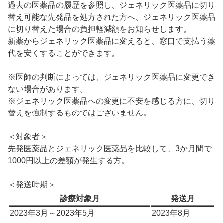
過去の医薬品の履歴を参照し、ジェネリック医薬品に切り
替え可能な先発品を処方された方へ、ジェネリック医薬品
に切り替えた場合の負担軽減額をお知らせします。
新薬からジェネリック医薬品に変えると、窓口で支払う薬
代を安くすることができます。
※医師の判断によっては、ジェネリック医薬品に変更でき
ない場合があります。
※ジェネリック医薬品への変更に不安を感じる方に、切り
替えを強制するものではございません。
＜対象者＞
先発医薬品とジェネリック医薬品を比較して、3か月間で
1000円以上の差額が発生する方。
＜発送時期＞
診療対象月
発送月
2023年3月～2023年5月
2023年8月