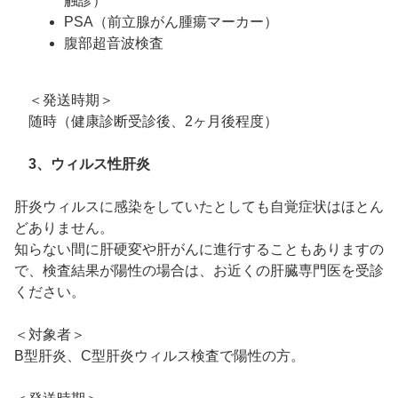
触診）
PSA（前立腺がん腫瘍マーカー）
腹部超音波検査
＜発送時期＞
随時（健康診断受診後、2ヶ月後程度）
3、ウィルス性肝炎
肝炎ウィルスに感染をしていたとしても自覚症状はほとん
どありません。
知らない間に肝硬変や肝がんに進行することもありますの
で、検査結果が陽性の場合は、お近くの肝臓専門医を受診
ください。
＜対象者＞
B型肝炎、C型肝炎ウィルス検査で陽性の方。