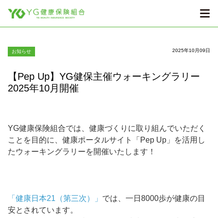
2025年10月09日
お知らせ
【Pep Up】YG健保主催ウォーキングラリー
2025年10月開催
YG健康保険組合では、健康づくりに取り組んでいただく
ことを目的に、健康ポータルサイト「Pep Up」を活用し
たウォーキングラリーを開催いたします！
「健康日本21（第三次）」
では、一日8000歩が健康の目
安とされています。