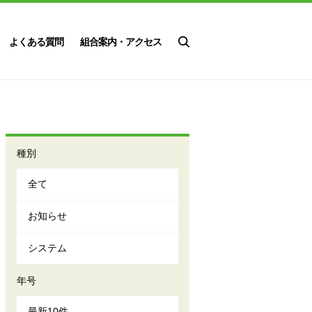
よくある質問
組合案内・アクセス
種別
全て
お知らせ
システム
年号
最新10件