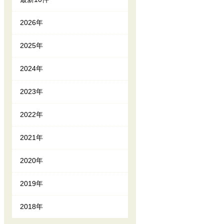
2026年
2025年
2024年
2023年
2022年
2021年
2020年
2019年
2018年