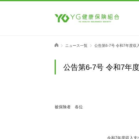
ニュース一覧
公告第6-7号 令和7年度
公告第6-7号 令和7
被保険者 各位
令和7年度収入支