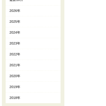
2026年
2025年
2024年
2023年
2022年
2021年
2020年
2019年
2018年