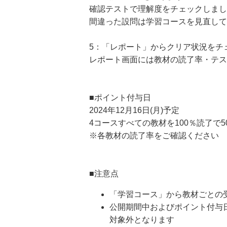
確認テストで理解度をチェックしまし
間違った設問は学習コースを見直して
5：「レポート」からクリア状況をチ
レポート画面には教材の読了率・テス
■ポイント付与日
2024年12月16日(月)予定
4コースすべての教材を100％読了で5
※各教材の読了率をご確認ください
■注意点
「学習コース」から教材ごとの
公開期間中およびポイント付与
対象外となります