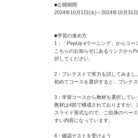
■公開期間
2024年10月1日(火)～2024年10月31
■学習の進め方
1：「PepUp eラーニング」からコ
こちらのお知らせにあるリンクからPe
択してください。
2：プレテストで実力を試してみまし
初めてコースを選択すると、プレテス
3：学習コースから教材を選択してレ
教材は4部で構成されておりますが、
スライド形式なので、ご自身のペース
すい内容になっています。
4：確認テストを受けよう