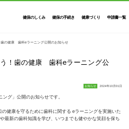
健保のしくみ
健保の手続き
健康づくり
申請書一覧
う！歯の健康 歯科eラーニング公開のお知らせ
知ろう！歯の健康 歯科eラーニング公
お知らせ
2024年10月01日
ラーニング」公開のお知らせです。
口の健康を守るために歯科に関する eラーニングを実施いた
や最新の歯科知識を学び、いつまでも健やかな笑顔を保ち