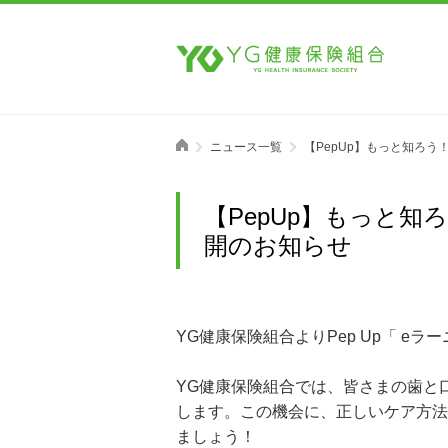
ニュース一覧
【PepUp】もっと知ろ
【PepUp】もっと
開のお知らせ
YG健康保険組合よりPep Up「 e
YG健康保険組合では、皆さまの歯と
します。この機会に、正しいケア方法
ましょう！