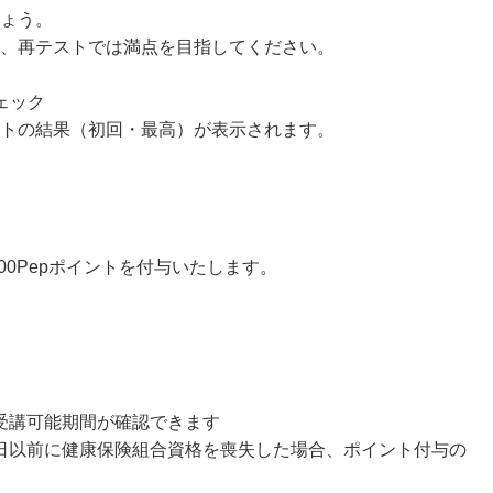
ょう。
、再テストでは満点を目指してください。
ェック
トの結果（初回・最高）が表示されます。
00Pepポイントを付与いたします。
受講可能期間が確認できます
日以前に健康保険組合資格を喪失した場合、ポイント付与の