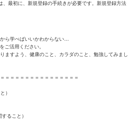
方は、最初に、新規登録の手続きが必要です。新規登録方法
から学べばいいかわからない…
グをご活用ください。
りますよう、健康のこと、カラダのこと、勉強してみまし
＝＝＝＝＝＝＝＝＝＝＝＝＝＝＝＝
こと）
に関すること）