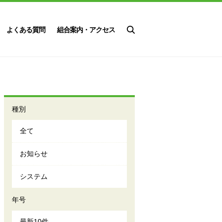
よくある質問
組合案内・アクセス
種別
全て
お知らせ
システム
年号
最新10件